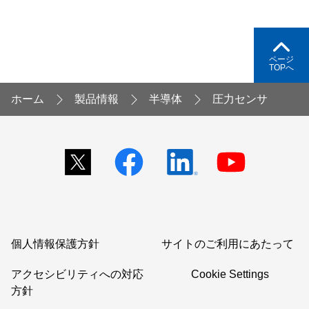
ページ
TOPへ
ホーム
製品情報
半導体
圧力センサ
個人情報保護方針
サイトのご利用にあたって
アクセシビリティへの対応
Cookie Settings
方針