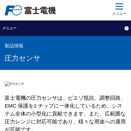
ップ
メニュー
メニュー
製品情報
圧力センサ
富士電機の圧力センサは、ピエゾ抵抗、調整回路、
EMC 保護を1 チップに一体化しているため、シス
テム全体の小型化に貢献できます。また、広範囲な
圧力レンジに対応可能であり、様々な用途への適用
が可能です。