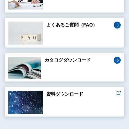
よくあるご質問（FAQ）
カタログダウンロード
資料ダウンロード