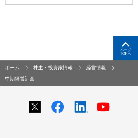
ページ
TOPへ
ホーム
株主・投資家情報
経営情報
中期経営計画