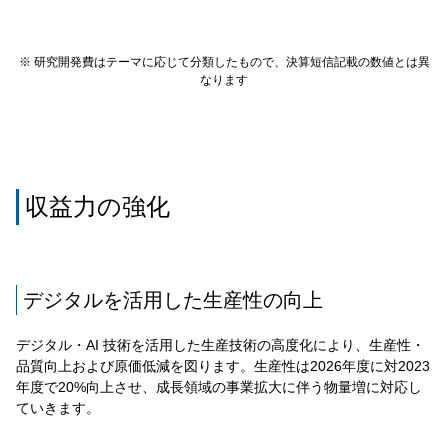
※ 研究開発費はテーマに応じて分類したもので、決算短信記載の数値とは異
なります
収益力の強化
デジタルを活用した生産性の向上
デジタル・AI 技術を活用した生産技術の高度化により、生産性・
品質向上および原価低減を図ります。生産性は2026年度に対2023
年度で20%向上させ、成長領域の事業拡大に伴う物量増に対応し
ていきます。