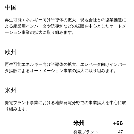
中国
再生可能エネルギー向け半導体の拡大、現地会社との協業推進に
よる産業用インバータや誘導炉などの拡販を中心としたオートメ
ーション事業の拡大に取り組みます。
欧州
再生可能エネルギー向け半導体の拡大、エレベータ向けインバー
タ拡販によるオートメーション事業の拡大に取り組みます。
米州
発電プラント事業における地熱発電分野での事業拡大を中心に取
り組みます。
米州
+66
発電プラント
+47