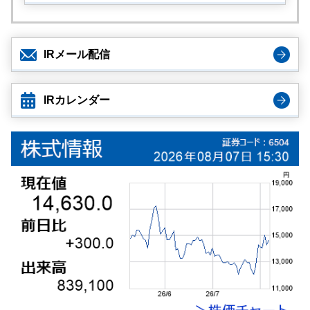
IRメール配信
IRカレンダー