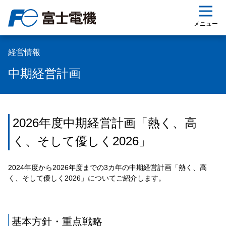
ップ
メニュー
経営情報
中期経営計画
2026年度中期経営計画「熱く、高
く、そして優しく2026」
2024年度から2026年度までの3カ年の中期経営計画「熱く、高
く、そして優しく2026」についてご紹介します。
基本方針・重点戦略