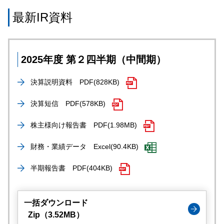
最新IR資料
2025年度 第２四半期（中間期）
決算説明資料
PDF(828KB)
決算短信
PDF(578KB)
株主様向け報告書
PDF(1.98MB)
財務・業績データ
Excel(90.4KB)
半期報告書
PDF(404KB)
一括ダウンロード
Zip（3.52MB）