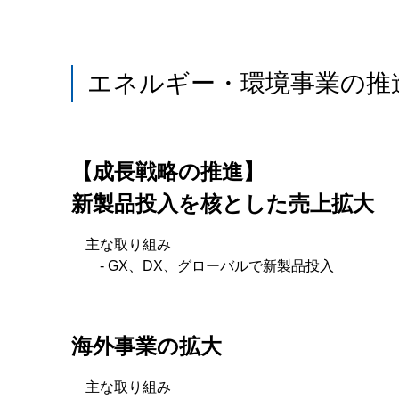
エネルギー・環境事業の推
【成長戦略の推進】
新製品投入を核とした売上拡大
主な取り組み
- GX、DX、グローバルで新製品投入
海外事業の拡大
主な取り組み