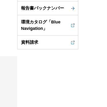
報告書バックナンバー
環境カタログ「Blue
Navigation」
資料請求