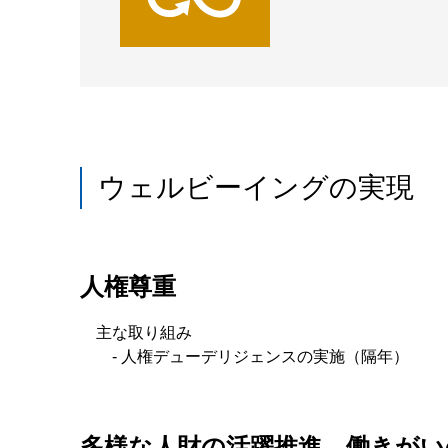
ウェルビーイングの実現
人権尊重
主な取り組み
- 人権デューデリジェンスの実施（隔年）
多様な人財の活躍推進、働きがい