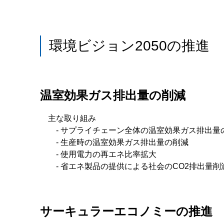
環境ビジョン2050の推進
温室効果ガス排出量の削減
主な取り組み
- サプライチェーン全体の温室効果ガス排出量
- 生産時の温室効果ガス排出量の削減
- 使用電力の再エネ比率拡大
- 省エネ製品の提供による社会のCO2排出量削
サーキュラーエコノミーの推進