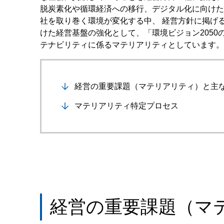
脱炭素化や循環経済への移行、デジタル化に向けた
社を取り巻く環境が変化する中、 経営方針に掲げ
けた経営基盤の強化として、「環境ビジョン205
テナビリティに係るマテリアリティとしています。
経営の重要課題（マテリアリティ）と主
マテリアリティ特定プロセス
経営の重要課題（マ