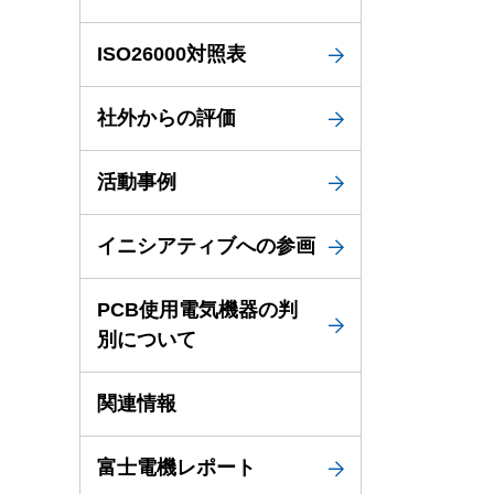
ISO26000対照表
社外からの評価
活動事例
イニシアティブへの参画
PCB使用電気機器の判
別について
関連情報
富士電機レポート