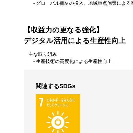
- グローバル商材の投入、地域重点施策による
【収益力の更なる強化】
デジタル活用による生産性向上
主な取り組み
- 生産技術の高度化による生産性向上
関連するSDGs