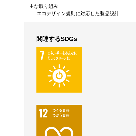
主な取り組み
- エコデザイン規則に対応した製品設計
関連するSDGs