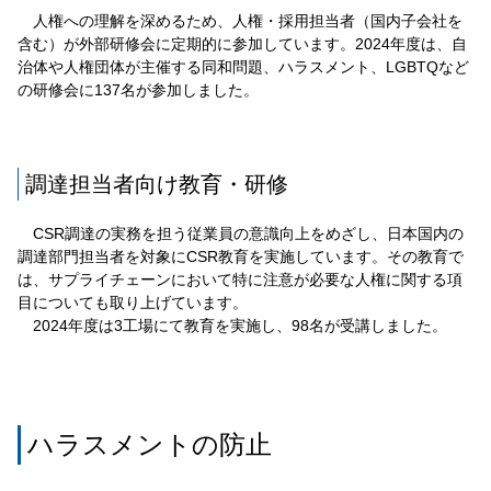
人権への理解を深めるため、人権・採用担当者（国内子会社を
含む）が外部研修会に定期的に参加しています。2024年度は、自
治体や人権団体が主催する同和問題、ハラスメント、LGBTQなど
の研修会に137名が参加しました。
調達担当者向け教育・研修
CSR調達の実務を担う従業員の意識向上をめざし、日本国内の
調達部門担当者を対象にCSR教育を実施しています。その教育で
は、サプライチェーンにおいて特に注意が必要な人権に関する項
目についても取り上げています。
2024年度は3工場にて教育を実施し、98名が受講しました。
ハラスメントの防止