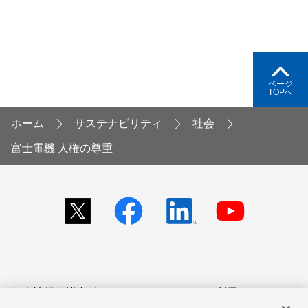
ページ
TOPへ
ホーム
サステナビリティ
社会
富士電機 人権の尊重
個人情報保護方針
サイトのご利用にあたって