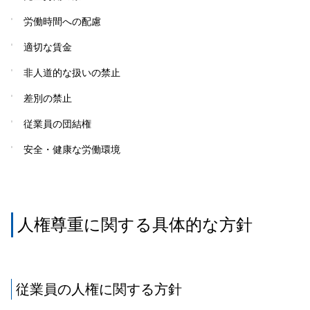
労働時間への配慮
適切な賃金
非人道的な扱いの禁止
差別の禁止
従業員の団結権
安全・健康な労働環境
人権尊重に関する具体的な方針
従業員の人権に関する方針