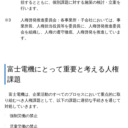
括するとともに、個別課題に対する施策の検討・立案を
行います。
※3
人権啓発推進委員会：各事業所・子会社においては、事
業所長、人権担当役員等を委員長に、人権啓発推進委員
会を組織し、人権の遵守徹底、人権啓発を推進していま
す。
富士電機にとって重要と考える人権
課題
富士電機は、企業活動のすべてのプロセスにおいて重点的に取
り組むべき人権課題として、以下の課題に適切な手続きを通じて
対処していきます。
強制労働の禁止
児童労働の禁止