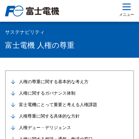
ップ
メニュー
サステナビリティ
富士電機 人権の尊重
人権の尊重に関する基本的な考え方
人権に関するガバナンス体制
富士電機にとって重要と考える人権課題
人権尊重に関する具体的な方針
人権デュー・デリジェンス