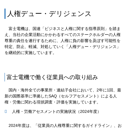
人権デュー・デリジェンス
富士電機は、国連「ビジネスと人権に関する指導原則」を踏ま
え、当社の企業活動にかかわるすべてのステークホルダーの人権
尊重の責任を遂行するために、人権に負の影響を及ぼす可能性を
特定、防止、軽減、対処していく「人権デュー・デリジェンス」
を継続的に実施しています。
富士電機で働く従業員への取り組み
国内・海外全ての事業所・連結子会社において、2年に1回、最
新の国際基準に準拠したSAQ（セルフアセスメント）による人
権・労働に関わる現状調査・評価を実施しています。
人権・労働アセスメントの実施状況（2024年度）
2024年度は、「従業員の人権尊重に関するガイドライン」、お