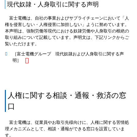
現代奴隷・人身取引に関する声明
富士電機は、自社の事業およびサプライチェーンにおいて「人
権を侵害しない・人権侵害に加担しない」ように努めています。
本声明は、強制労働等現代における奴隷労働や人身取引の根絶の
取り組みについて記載しています。声明文は、下記リンクからご
覧いただけます。
［富士電機グループ 現代奴隷および人身取引に関する声
明］
人権に関する相談・通報・救済の窓
口
富士電機は、従業員やお取引先様向けに、人権に関する苦情処
理メカニズムとして、相談・通報ができる窓口を設置していま
す。