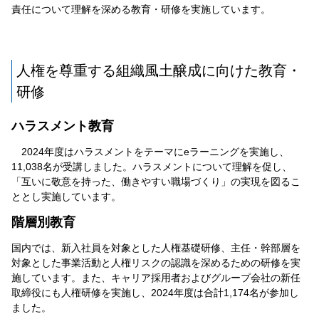
責任について理解を深める教育・研修を実施しています。
人権を尊重する組織風土醸成に向けた教育・
研修
ハラスメント教育
2024年度はハラスメントをテーマにeラーニングを実施し、
11,038名が受講しました。ハラスメントについて理解を促し、
「互いに敬意を持った、働きやすい職場づくり」の実現を図るこ
ととし実施しています。
階層別教育
国内では、新入社員を対象とした人権基礎研修、主任・幹部層を
対象とした事業活動と人権リスクの認識を深めるための研修を実
施しています。また、キャリア採用者およびグループ会社の新任
取締役にも人権研修を実施し、2024年度は合計1,174名が参加し
ました。