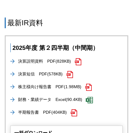
最新IR資料
2025年度 第２四半期（中間期）
決算説明資料
PDF(828KB)
決算短信
PDF(578KB)
株主様向け報告書
PDF(1.98MB)
財務・業績データ
Excel(90.4KB)
半期報告書
PDF(404KB)
一括ダウンロード