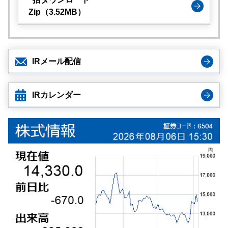
Zip（3.52MB）
IRメール配信
IRカレンダー