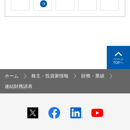
ページ
TOPへ
ホーム
株主・投資家情報
財務・業績
連結財務諸表