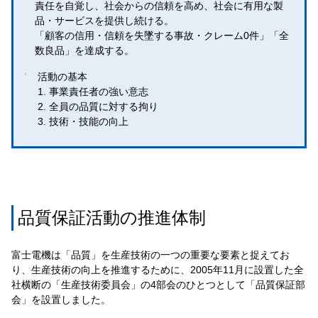
責任を自覚し、社会からの信頼を高め、社会に有用な製
品・サービスを提供し続ける。
「顧客の信用・信頼を失墜する事故・クレーム0件」「全
数良品」を達成する。
活動の基本
1. 事業責任者の強い意志
2. 全員の品質に対する拘り
3. 技術・技能の向上
品質保証活動の推進体制
富士電機は「品質」を生産技術の一つの重要な要素と捉えてお
り、生産技術の向上を推進するために、2005年11月に設置した全
社横断の「生産技術委員会」の4部会のひとつとして「品質保証部
会」を設置しました。