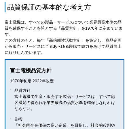
品質保証の基本的な考え方
富士電機は、すべての製品・サービスについて業界最高水準の品
質を確保することを旨とする「品質方針」を1970年に定めていま
す。
この方針のもと、毎年「高信頼性活動方針」を策定し、商品企画
から販売・サービスに至るあらゆる段階で総力をあげて品質向上
に取り組んでいます。
富士電機品質方針
1970年制定 2022年改定
品質方針
富士電機で生産・販売する製品・サービスは、すべて顧
客満足の得られる業界最高の品質水準を確保しなければ
ならない。
目標
「社会的存在価値の高い企業」を目指し、社会的役割や