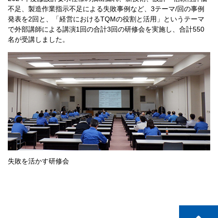
不足、製造作業指示不足による失敗事例など、3テーマ/回の事例
発表を2回と、「経営におけるTQMの役割と活用」というテーマ
で外部講師による講演1回の合計3回の研修会を実施し、合計550
名が受講しました。
失敗を活かす研修会