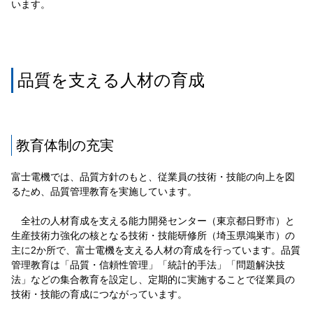
います。
品質を支える人材の育成
教育体制の充実
富士電機では、品質方針のもと、従業員の技術・技能の向上を図
るため、品質管理教育を実施しています。
全社の人材育成を支える能力開発センター（東京都日野市）と
生産技術力強化の核となる技術・技能研修所（埼玉県鴻巣市）の
主に2か所で、富士電機を支える人材の育成を行っています。品質
管理教育は「品質・信頼性管理」「統計的手法」「問題解決技
法」などの集合教育を設定し、定期的に実施することで従業員の
技術・技能の育成につながっています。