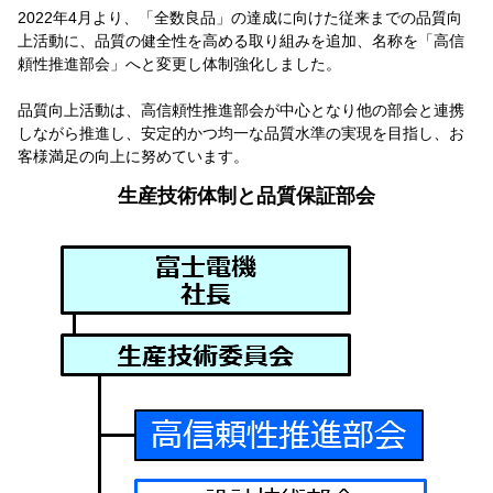
2022年4月より、「全数良品」の達成に向けた従来までの品質向
上活動に、品質の健全性を高める取り組みを追加、名称を「高信
頼性推進部会」へと変更し体制強化しました。
品質向上活動は、高信頼性推進部会が中心となり他の部会と連携
しながら推進し、安定的かつ均一な品質水準の実現を目指し、お
客様満足の向上に努めています。
生産技術体制と品質保証部会