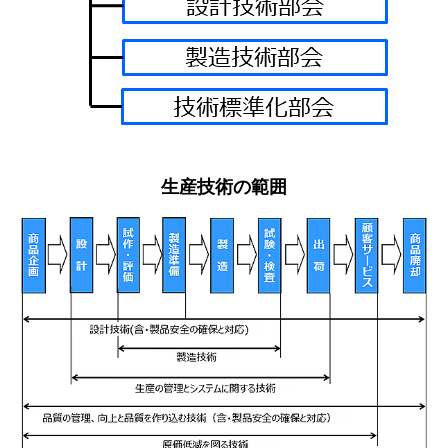
生産技術の範囲