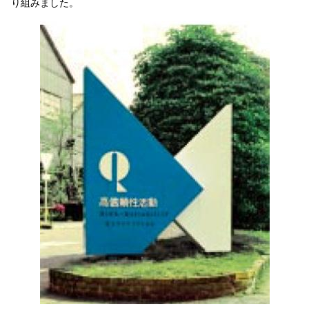
り組みました。