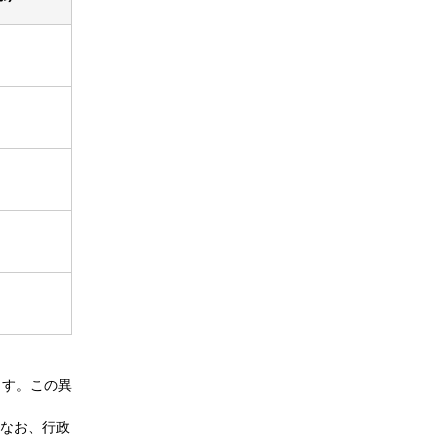
ます。この異
なお、行政