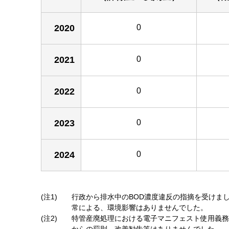
2020
0
2021
0
2022
0
2023
0
2024
0
(注1)
行政から排水中のBOD濃度違反の指摘を受けま
常による、環境影響はありませんでした。
(注2)
特管産廃処理における電子マニフェスト使用義務