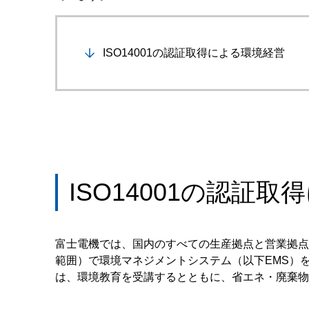
ISO14001の認証取得による環境経営
ISO14001の認証
富士電機では、国内のすべての生産拠点と営業拠点
範囲）で環境マネジメントシステム（以下EMS）
は、環境教育を受講するとともに、省エネ・廃棄物