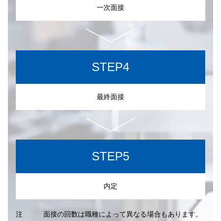
一次面接
STEP4
最終面接
STEP5
内定
注
面接の回数は職種によって異なる場合もあります。