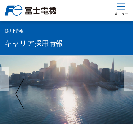
ップ
メニュー
採用情報
キャリア採用情報