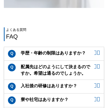
よくある質問
FAQ
学歴・年齢の制限はありますか？
Q
配属先はどのようにして決まるので
Q
すか。希望は通るのでしょうか。
入社後の研修はありますか？
Q
寮や社宅はありますか？
Q