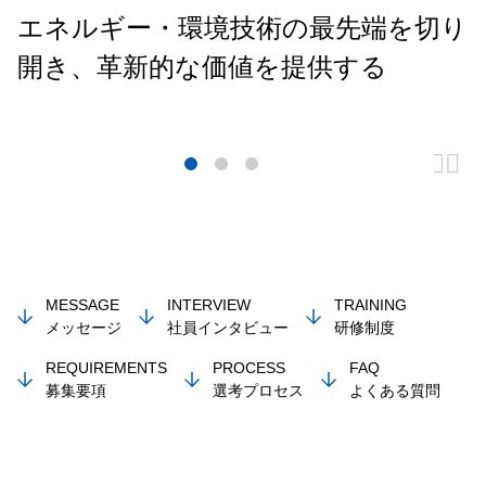
エネルギー・環境技術の最先端を切り
開き、革新的な価値を提供する
MESSAGE
INTERVIEW
TRAINING
メッセージ
社員インタビュー
研修制度
REQUIREMENTS
PROCESS
FAQ
募集要項
選考プロセス
よくある質問