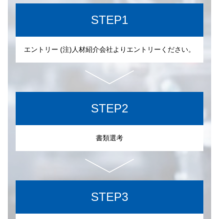
STEP1
エントリー (注)人材紹介会社よりエントリーください。
STEP2
書類選考
STEP3