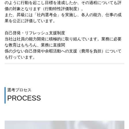
のように行動を起こし目標を達成したか、その過程についても評
価の対象となります（行動特性評価制度）。
また、昇級には「社内選考会」を実施し、各人の能力、仕事の成
果を公正に評価しています。
自己啓発・リフレッシュ支援制度
当社は社員の能力開発に積極的に取り組んでいます。業務に必要
な教育はもちろん、業務に直接関
係の少ない自己啓発や余暇活動への支援（費用を負担）について
も行っています。
選考プロセス
PROCESS