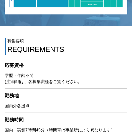
募集要項
REQUIREMENTS
応募資格
学歴・年齢不問
(注)詳細は、各募集職種をご覧ください。
勤務地
国内外各拠点
勤務時間
国内：実働7時間45分（時間帯は事業所により異なります）