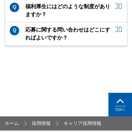
福利厚生にはどのような制度があり
Q
ますか？
応募に関する問い合わせはどこにす
Q
ればよいですか？
ページ
TOPへ
ホーム
採用情報
キャリア採用情報