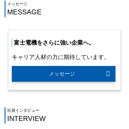
メッセージ
MESSAGE
富士電機をさらに強い企業へ。
キャリア人材の力に期待しています。
メッセージ
社員インタビュー
INTERVIEW