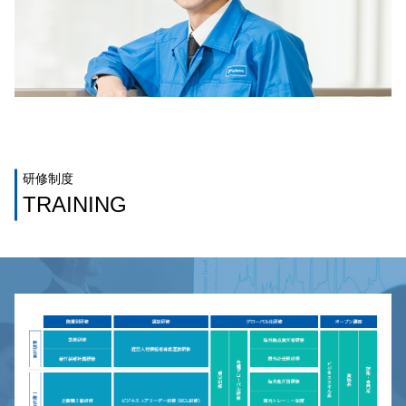
研修制度
TRAINING