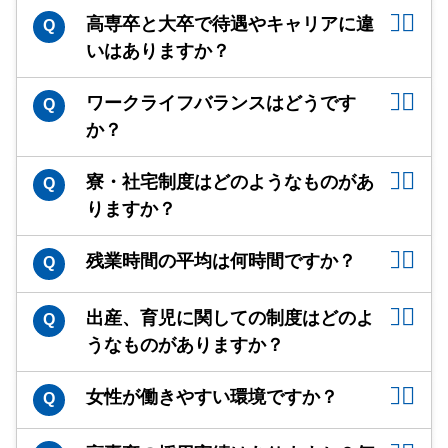
高専卒と大卒で待遇やキャリアに違
Q
いはありますか？
ワークライフバランスはどうです
Q
か？
寮・社宅制度はどのようなものがあ
Q
りますか？
残業時間の平均は何時間ですか？
Q
出産、育児に関しての制度はどのよ
Q
うなものがありますか？
女性が働きやすい環境ですか？
Q