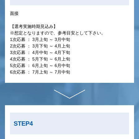
面接
【選考実施時期見込み】
※想定となりますので、参考目安として下さい。
1次応募 ： 3月上旬 ～ 3月中旬
2次応募 ： 3月下旬 ～ 4月上旬
3次応募 ： 4月中旬 ～ 4月下旬
4次応募 ： 5月下旬 ～ 6月上旬
5次応募 ： 6月上旬 ～ 6月中旬
6次応募 ： 7月上旬 ～ 7月中旬
STEP4