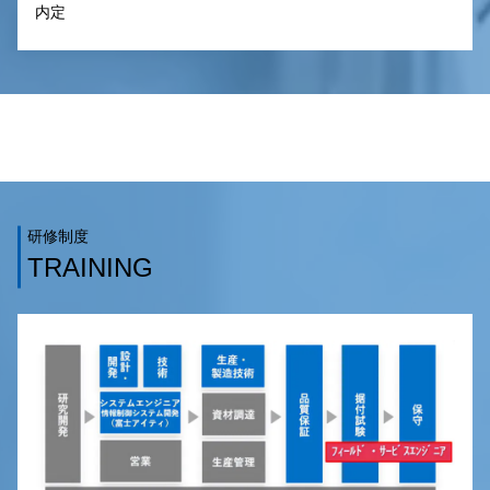
内定
研修制度
TRAINING