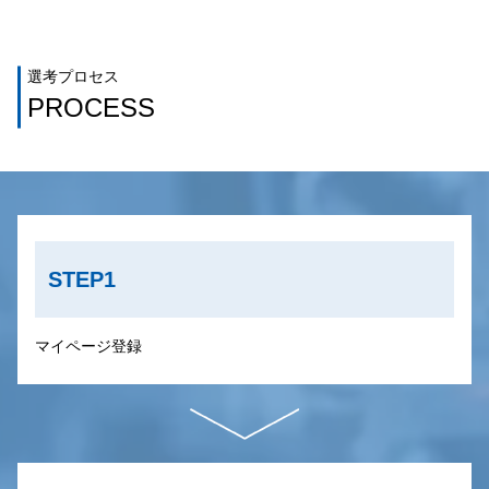
選考プロセス
PROCESS
STEP1
マイページ登録