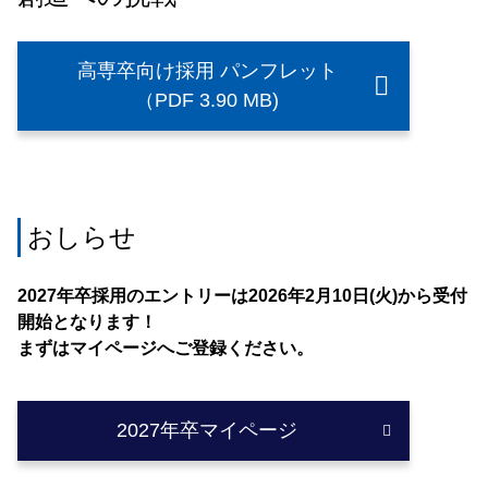
高専卒向け採用 パンフレット
（PDF 3.90 MB)
おしらせ
2027年卒採用のエントリーは2026年2月10日(火)から受付
開始となります！
まずはマイページへご登録ください。
2027年卒マイページ