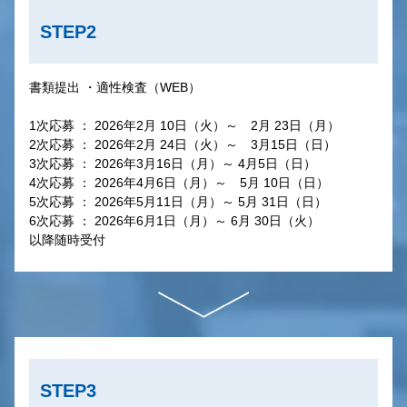
STEP2
書類提出 ・適性検査（WEB）
1次応募 ： 2026年2月 10日（火）～ 2月 23日（月）
2次応募 ： 2026年2月 24日（火）～ 3月15日（日）
3次応募 ： 2026年3月16日（月）～ 4月5日（日）
4次応募 ： 2026年4月6日（月）～ 5月 10日（日）
5次応募 ： 2026年5月11日（月）～ 5月 31日（日）
6次応募 ： 2026年6月1日（月）～ 6月 30日（火）
以降随時受付
STEP3