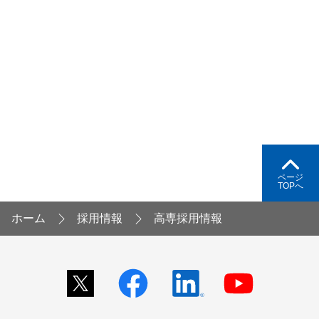
ページ
TOPへ
ホーム
採用情報
高専採用情報