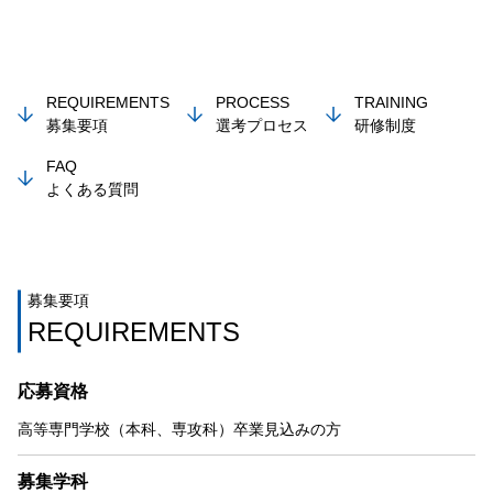
REQUIREMENTS
PROCESS
TRAINING
募集要項
選考プロセス
研修制度
FAQ
よくある質問
募集要項
REQUIREMENTS
応募資格
高等専門学校（本科、専攻科）卒業見込みの方
募集学科