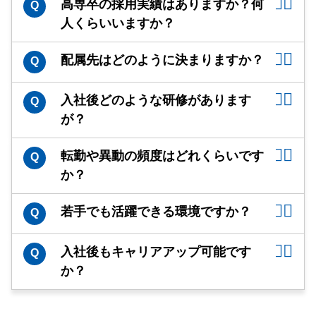
高専卒の採用実績はありますか？何
Q
人くらいいますか？
配属先はどのように決まりますか？
Q
入社後どのような研修があります
Q
が？
転勤や異動の頻度はどれくらいです
Q
か？
若手でも活躍できる環境ですか？
Q
入社後もキャリアアップ可能です
Q
か？