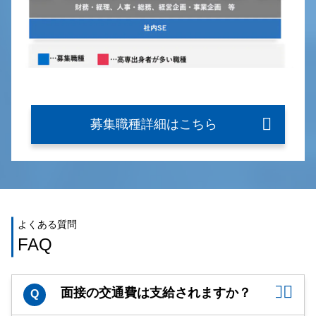
募集職種詳細はこちら
よくある質問
FAQ
面接の交通費は支給されますか？
Q