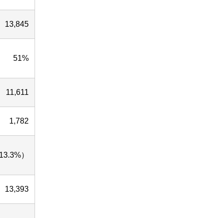
13,845
51%
11,611
1,782
13.3%）
13,393