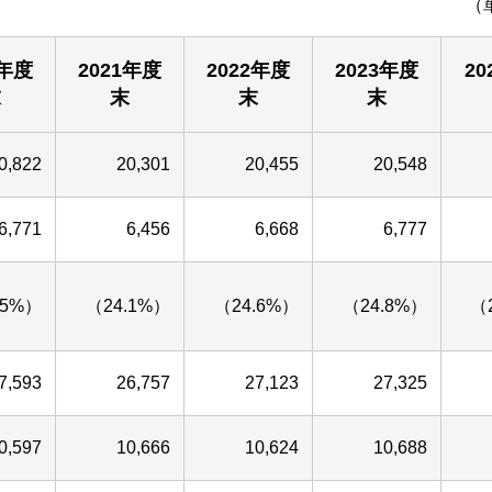
（
0年度
2021年度
2022年度
2023年度
20
末
末
末
末
0,822
20,301
20,455
20,548
6,771
6,456
6,668
6,777
.5%）
（24.1%）
（24.6%）
（24.8%）
（
7,593
26,757
27,123
27,325
0,597
10,666
10,624
10,688