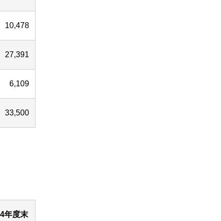
10,478
27,391
6,109
33,500
24年度末