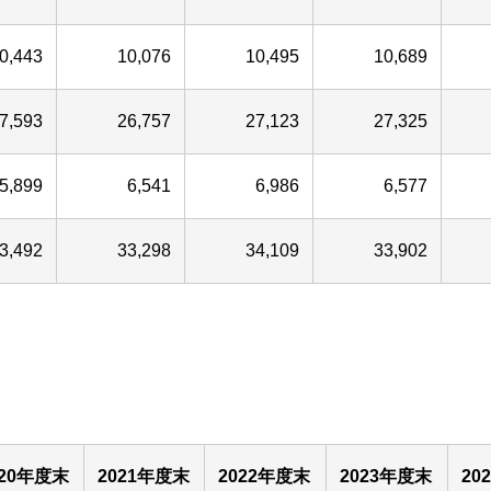
0,443
10,076
10,495
10,689
7,593
26,757
27,123
27,325
5,899
6,541
6,986
6,577
3,492
33,298
34,109
33,902
020年度末
2021年度末
2022年度末
2023年度末
20