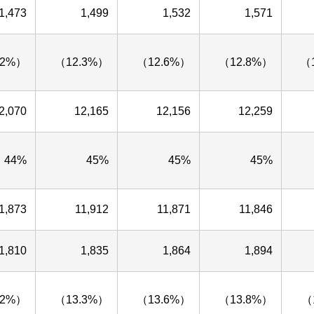
1,473
1,499
1,532
1,571
.2%）
（12.3%）
（12.6%）
（12.8%）
（
2,070
12,165
12,156
12,259
44%
45%
45%
45%
1,873
11,912
11,871
11,846
1,810
1,835
1,864
1,894
.2%）
（13.3%）
（13.6%）
（13.8%）
（