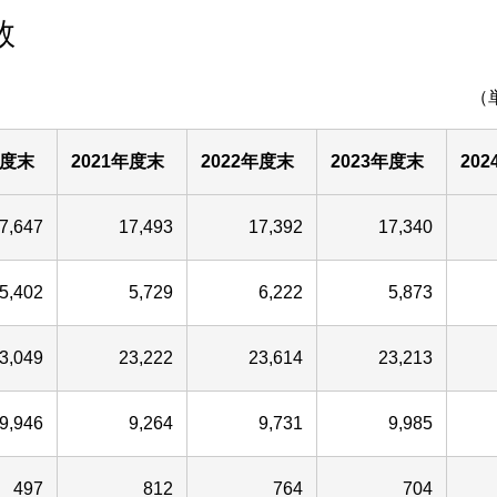
数
（
年度末
2021年度末
2022年度末
2023年度末
20
7,647
17,493
17,392
17,340
5,402
5,729
6,222
5,873
3,049
23,222
23,614
23,213
9,946
9,264
9,731
9,985
497
812
764
704