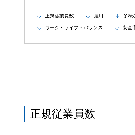
正規従業員数
雇用
多様
ワーク・ライフ・バランス
安全
正規従業員数