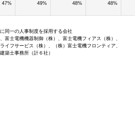
47%
49%
48%
48%
に同一の人事制度を採用する会社
、富士電機機器制御（株）、富士電機フィアス（株）、
ライフサービス（株）、（株）富士電機フロンティア、
建築士事務所（計６社）