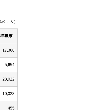
単位：人）
24年度末
17,368
5,654
23,022
10,023
455