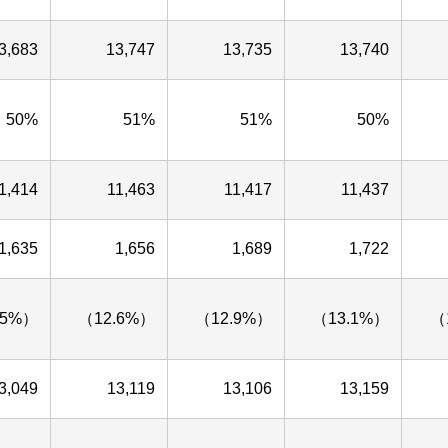
3,683
13,747
13,735
13,740
50%
51%
51%
50%
1,414
11,463
11,417
11,437
1,635
1,656
1,689
1,722
.5%）
（12.6%）
（12.9%）
（13.1%）
（
3,049
13,119
13,106
13,159